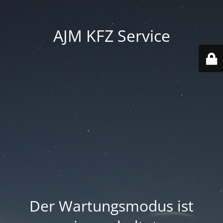
AJM KFZ Service
Der Wartungsmodus ist